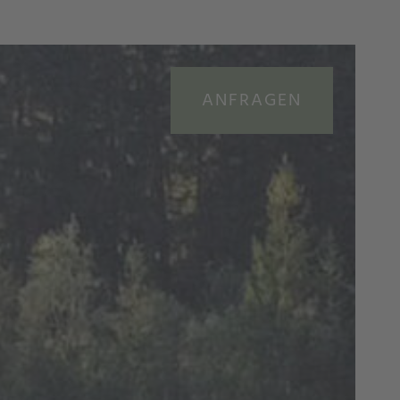
ANFRAGEN